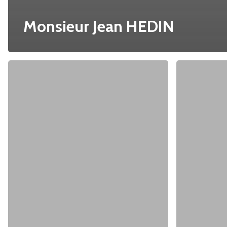
Monsieur Jean HEDIN