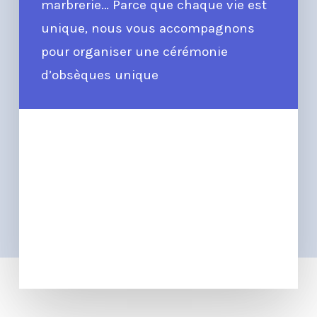
marbrerie… Parce que chaque vie est
unique, nous vous accompagnons
pour organiser une cérémonie
d’obsèques unique