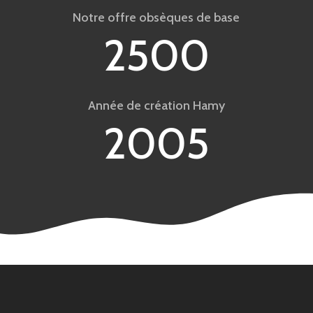
Notre offre obsèques de base
2500
Année de création Hamy
2005