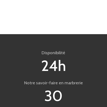
Disponibilité
24h
Notre savoir-faire en marbrerie
30