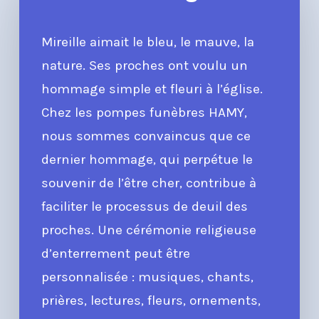
Mireille aimait le bleu, le mauve, la
nature. Ses proches ont voulu un
hommage simple et fleuri à l’église.
Chez les pompes funèbres HAMY,
nous sommes convaincus que ce
dernier hommage, qui perpétue le
souvenir de l’être cher, contribue à
faciliter le processus de deuil des
proches. Une cérémonie religieuse
d’enterrement peut être
personnalisée : musiques, chants,
prières, lectures, fleurs, ornements,