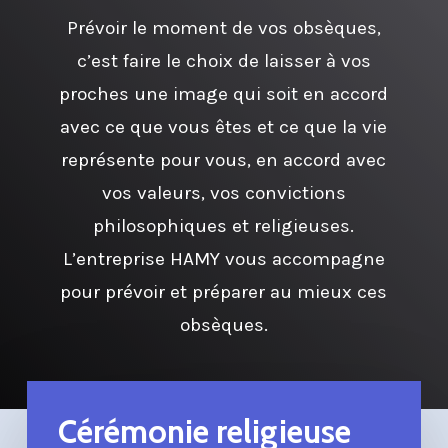
Prévoir le moment de vos obsèques,
c’est faire le choix de laisser à vos
proches une image qui soit en accord
avec ce que vous êtes et ce que la vie
représente pour vous, en accord avec
vos valeurs, vos convictions
philosophiques et religieuses.
L’entreprise HAMY vous accompagne
pour prévoir et préparer au mieux ces
obsèques.
Cérémonie religieuse