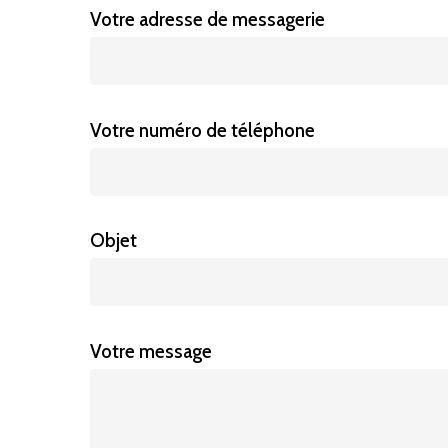
Votre adresse de messagerie
Votre numéro de téléphone
Objet
Votre message