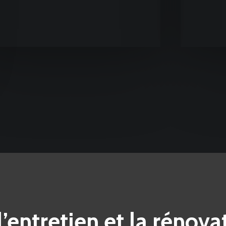
l’entretien et la rénova