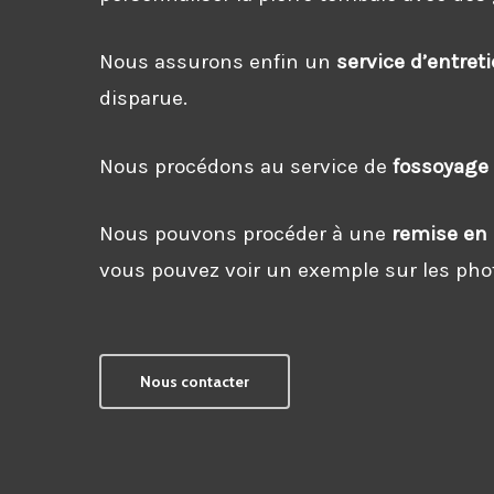
Nous assurons enfin un
service d’entre
disparue.
Nous procédons au service de
fossoyag
Nous pouvons procéder à une
remise en 
vous pouvez voir un exemple sur les pho
Nous contacter