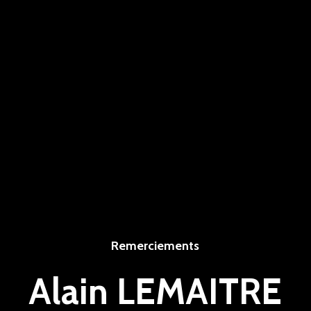
Remerciements
Alain LEMAITRE