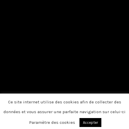
Ce site internet utilise des cookies afin de collecter des
données et vous assurer une parfaite navigation sur celui-ci
Paramètre des cookies
Accepter