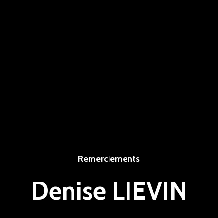
Remerciements
Denise LIEVIN