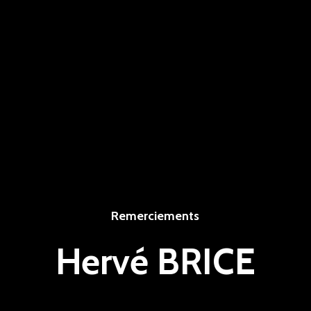
Remerciements
Hervé BRICE