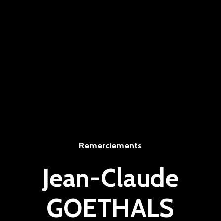
Remerciements
Jean-Claude
GOETHALS