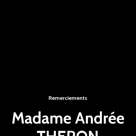
Remerciements
Madame Andrée