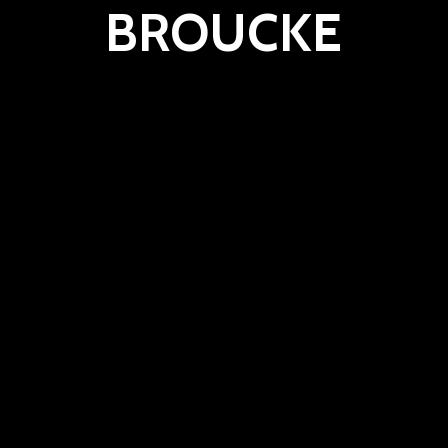
BROUCKE