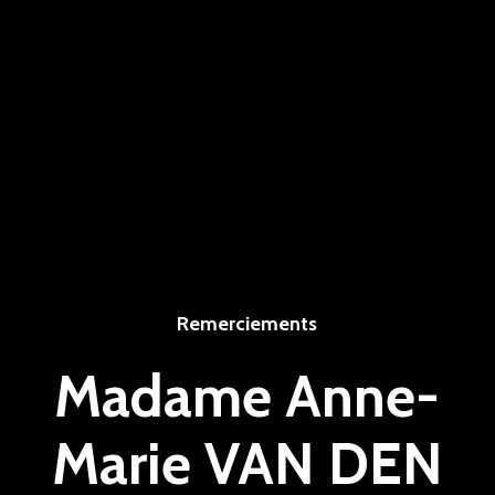
Remerciements
Madame Anne-
Marie VAN DEN