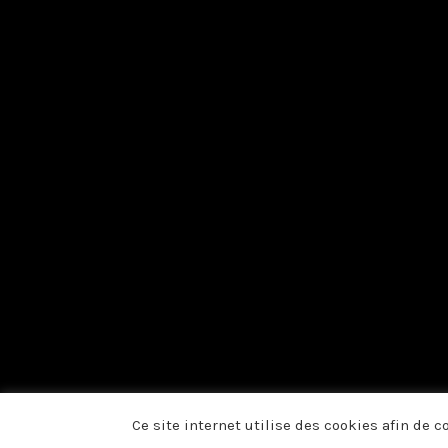
Ce site internet utilise des cookies afin de 