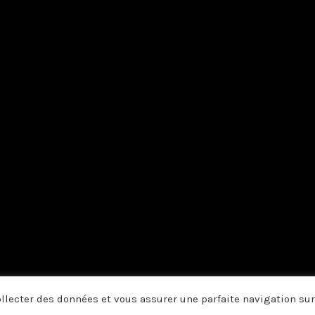
collecter des données et vous assurer une parfaite navigation sur