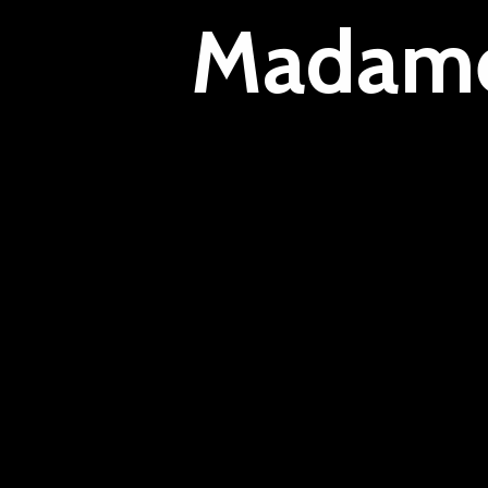
Madame