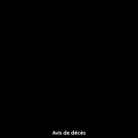
Avis de décès