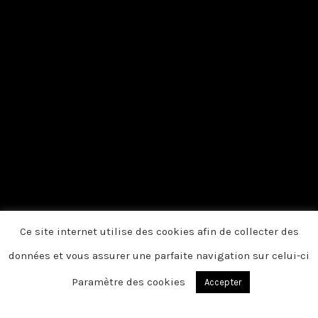
Ce site internet utilise des cookies afin de collecter des
données et vous assurer une parfaite navigation sur celui-ci
Paramètre des cookies
Accepter