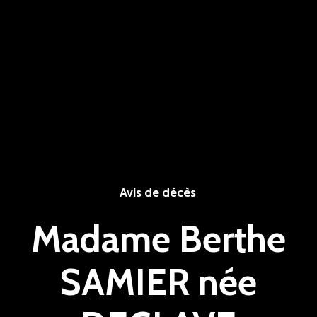
Avis de décès
Madame Berthe
SAMIER née