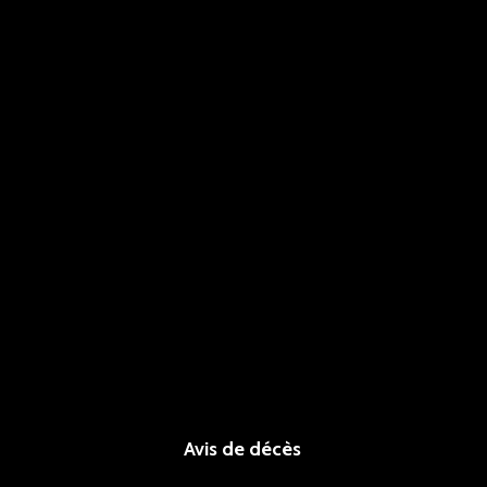
Avis de décès