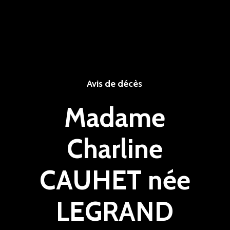
Avis de décès
Madame
Charline
CAUHET née
LEGRAND