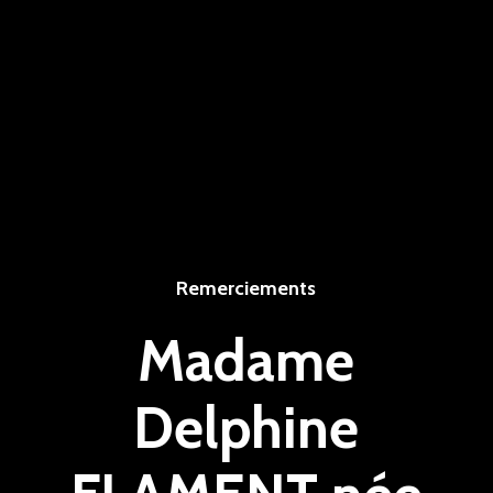
Remerciements
Madame
Delphine