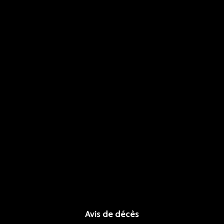
Avis de décès