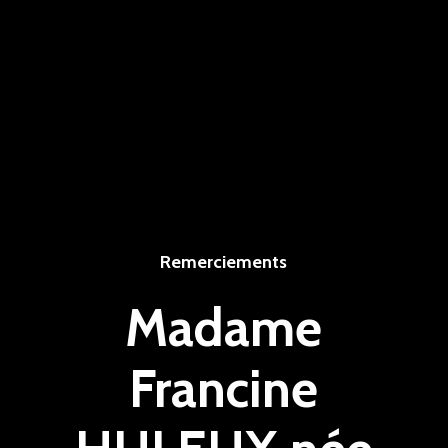
Remerciements
Madame
Francine