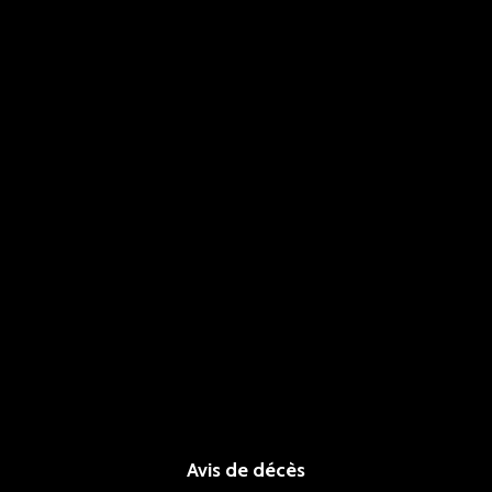
Avis de décès