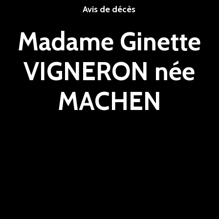
Avis de décès
Madame Ginette
VIGNERON née
MACHEN