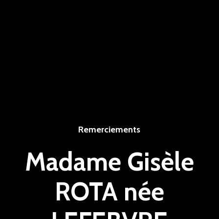
Remerciements
Madame Gisèle
ROTA née