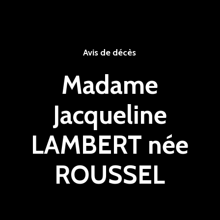
Avis de décès
Madame
Jacqueline
LAMBERT née
ROUSSEL