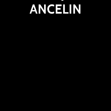
ANCELIN