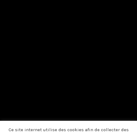
Ce site internet utilise des cookies afin de collecter des