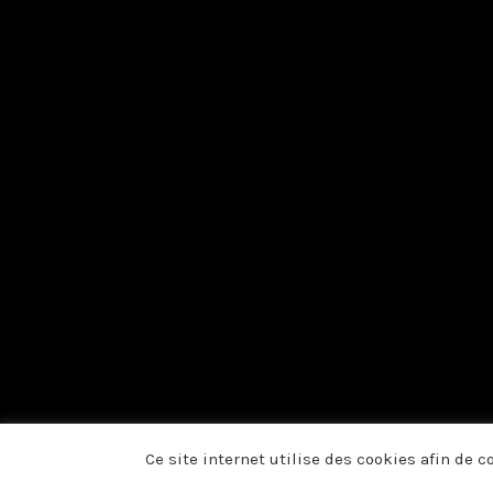
Ce site internet utilise des cookies afin de 