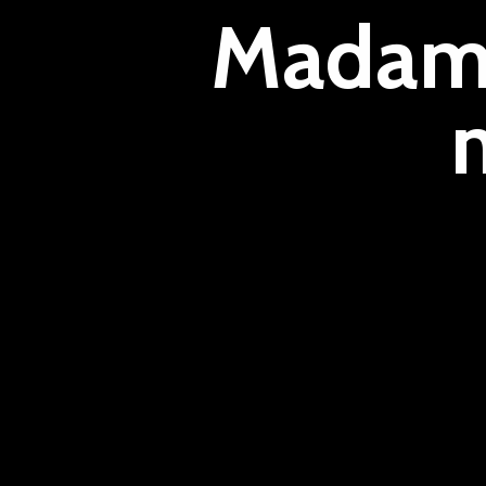
Madame