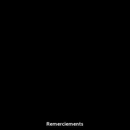
Remerciements