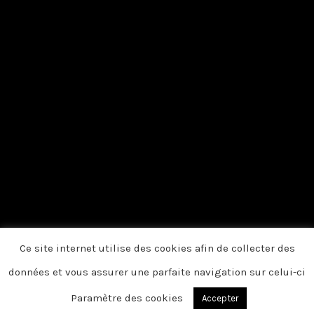
Ce site internet utilise des cookies afin de collecter des
données et vous assurer une parfaite navigation sur celui-ci
Paramètre des cookies
Accepter