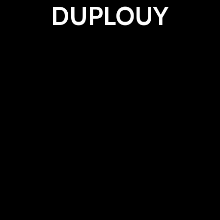
DUPLOUY