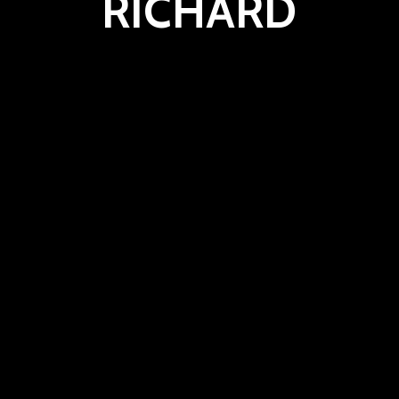
RICHARD