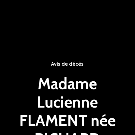
Avis de décès
Madame
Lucienne
FLAMENT née