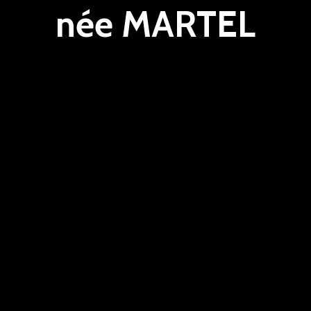
née MARTEL