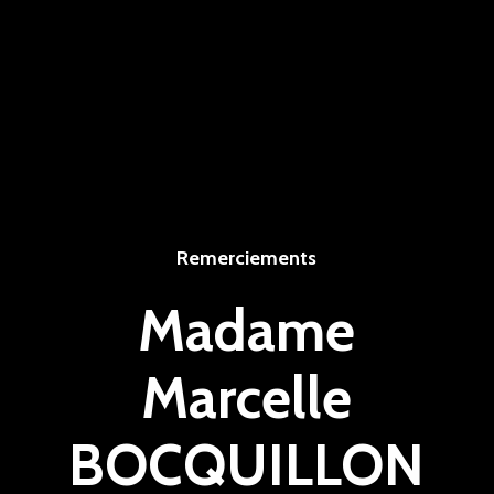
Remerciements
Madame
Marcelle
BOCQUILLON