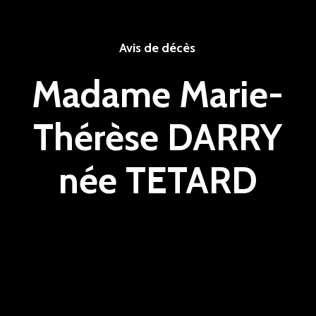
Avis de décès
Madame Marie-
Thérèse DARRY
née TETARD