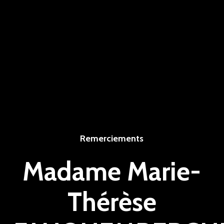
Remerciements
Madame Marie-
Thérèse