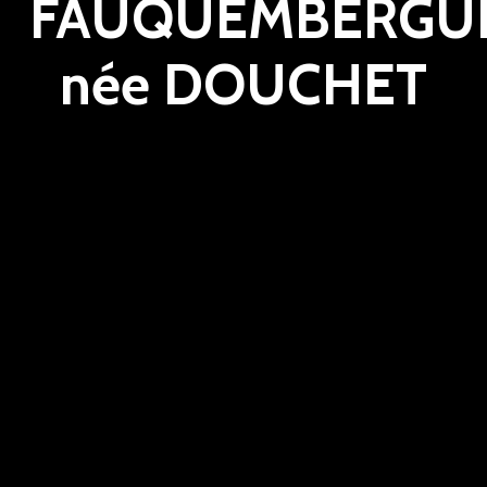
FAUQUEMBERGU
née DOUCHET