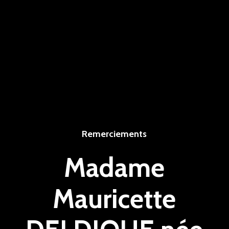
Remerciements
Madame
Mauricette