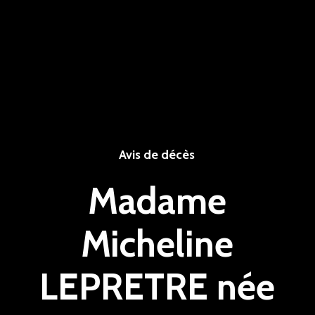
Avis de décès
Madame
Micheline
LEPRETRE née