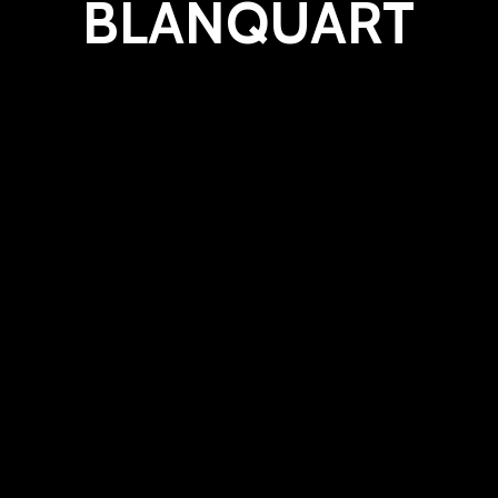
BLANQUART