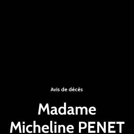
Avis de décès
Madame
Micheline PENET