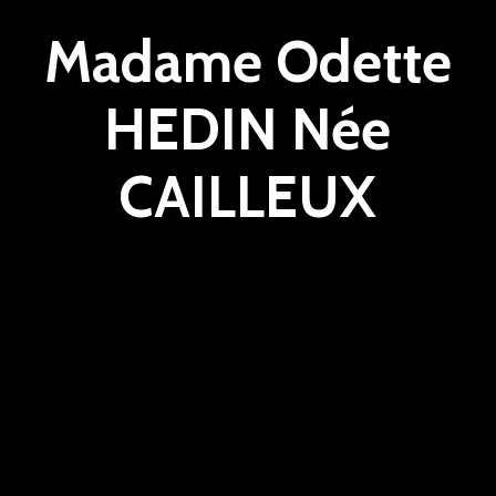
Madame Odette
HEDIN Née
CAILLEUX