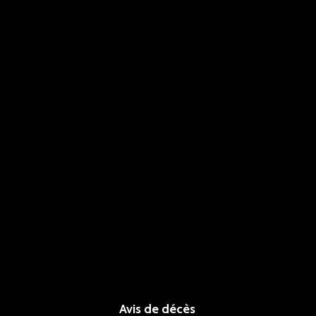
Avis de décès