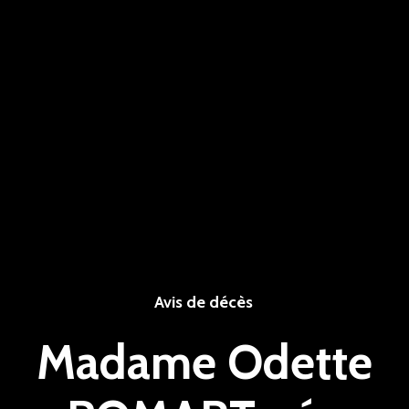
Avis de décès
Madame Odette