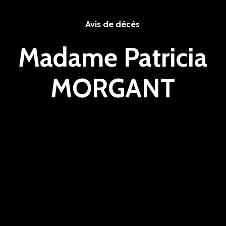
Avis de décès
Madame Patricia
MORGANT