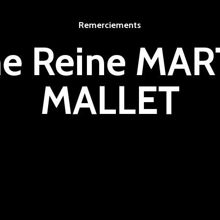
Remerciements
 Reine MAR
MALLET