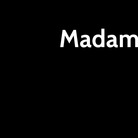
Madame