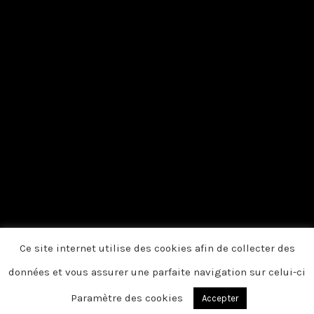
Ce site internet utilise des cookies afin de collecter des
données et vous assurer une parfaite navigation sur celui-ci
Paramètre des cookies
Accepter