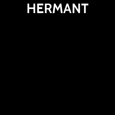
HERMANT