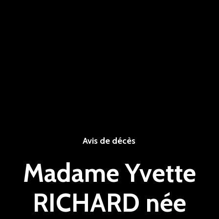
Avis de décès
Madame Yvette
RICHARD née