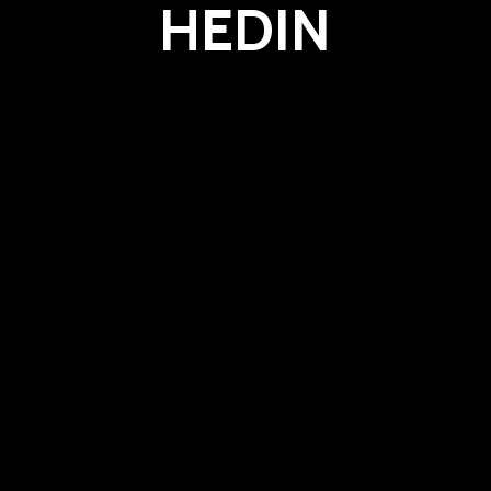
HEDIN