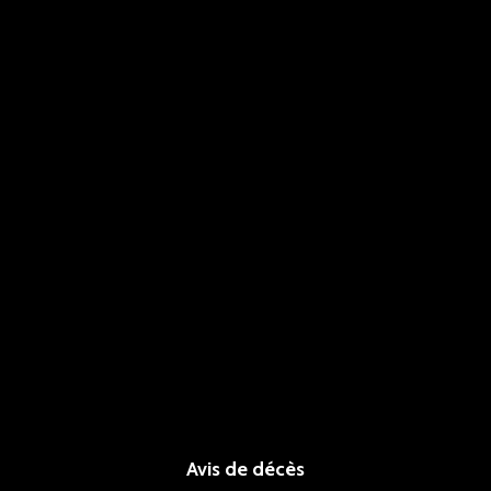
Avis de décès