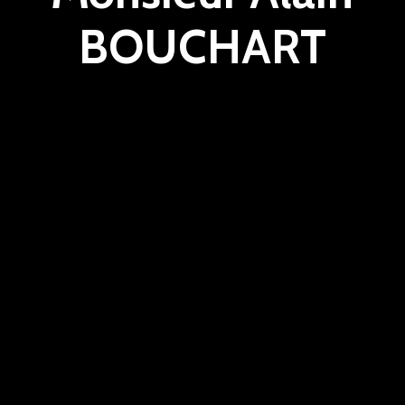
BOUCHART