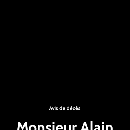
Avis de décès
Monsieur Alain