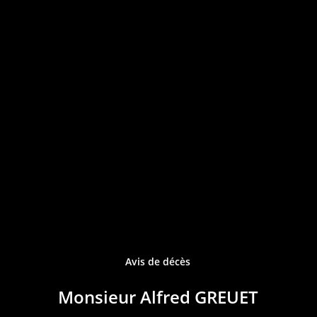
Avis de décès
Monsieur Alfred GREUET