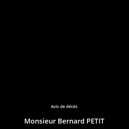
Avis de décès
Monsieur Bernard PETIT