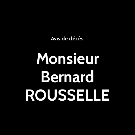
Avis de décès
Monsieur
Bernard
ROUSSELLE