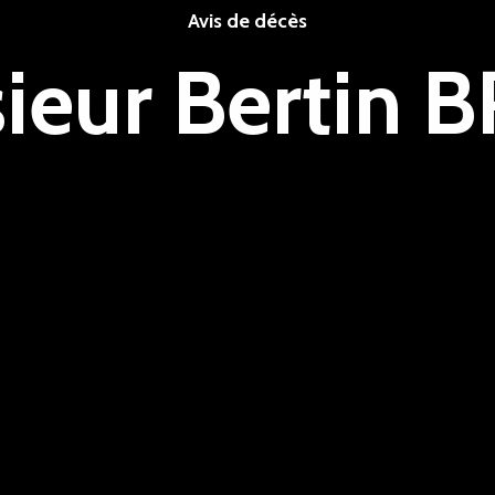
Avis de décès
ieur Bertin B