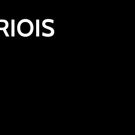
RIOIS