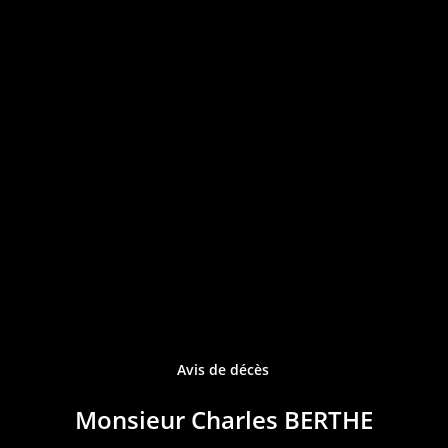
Avis de décès
Monsieur Charles BERTHE