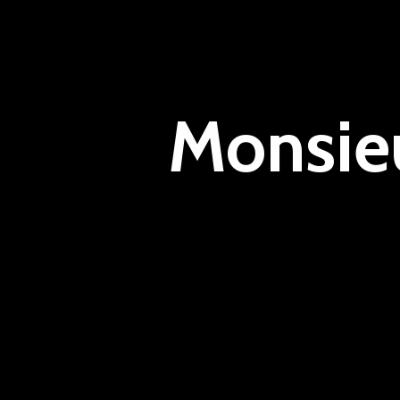
Monsie