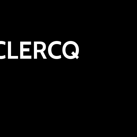
ECLERCQ