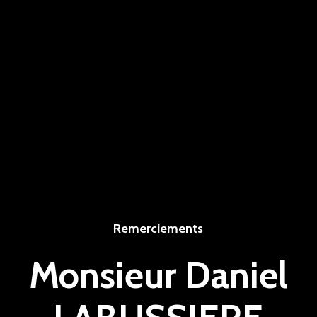
Remerciements
Monsieur Daniel