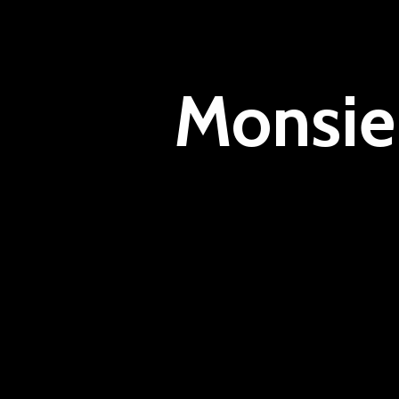
Monsie