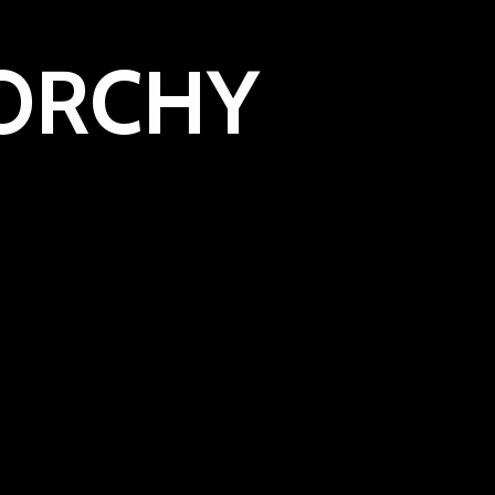
TORCHY