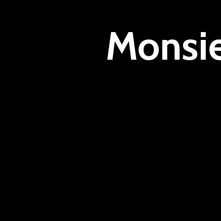
Monsi