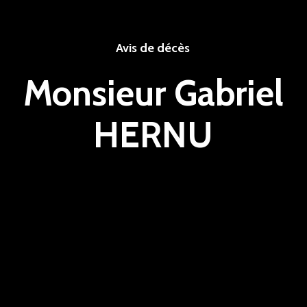
Avis de décès
Monsieur Gabriel
HERNU